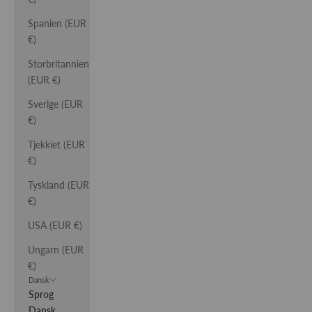
Spanien (EUR
€)
Storbritannien
(EUR €)
Sverige (EUR
€)
Tjekkiet (EUR
€)
Tyskland (EUR
€)
USA (EUR €)
Ungarn (EUR
€)
Dansk
Sprog
Dansk