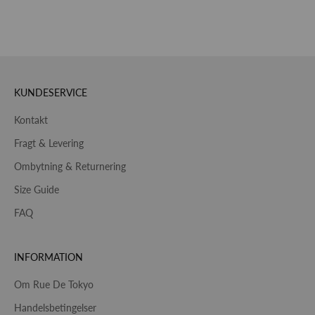
KUNDESERVICE
Kontakt
Fragt & Levering
Ombytning & Returnering
Size Guide
FAQ
INFORMATION
Om Rue De Tokyo
Handelsbetingelser