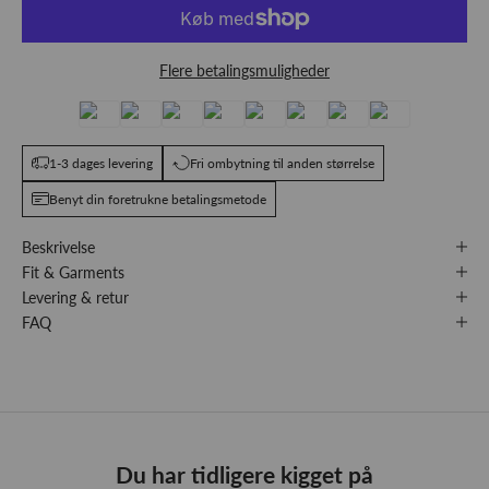
Flere betalingsmuligheder
1-3 dages levering
Fri ombytning til anden størrelse
Benyt din foretrukne betalingsmetode
Beskrivelse
Fit & Garments
Levering & retur
FAQ
Du har tidligere kigget på