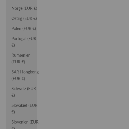
Norge (EUR €)
Østrig (EUR €)
Polen (EUR €)
Portugal (EUR
€)
Rumænien
(EUR €)
SAR Hongkong
(EUR €)
Schweiz (EUR
€)
Slovakiet (EUR
€)
Slovenien (EUR
€)