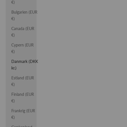
€)
Bulgarien (EUR
€)
Canada (EUR
€)
Cypern (EUR
€)
Danmark (DKK
kr.)
Estland (EUR
€)
Finland (EUR
€)
Frankrig (EUR
€)