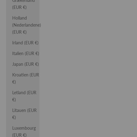
Grækenland
(EUR €)
Holland
(Nederlandene)
(EUR €)
Irland (EUR €)
Italien (EUR €)
Japan (EUR €)
Kroatien (EUR
€)
Letland (EUR
€)
Litauen (EUR
€)
Luxembourg
(EUR €)