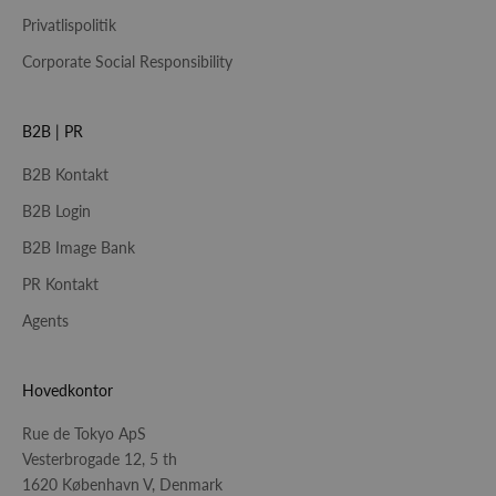
Privatlispolitik
Corporate Social Responsibility
B2B | PR
B2B Kontakt
B2B Login
B2B Image Bank
PR Kontakt
Agents
Hovedkontor
Rue de Tokyo ApS
Vesterbrogade 12, 5 th
1620 København V, Denmark