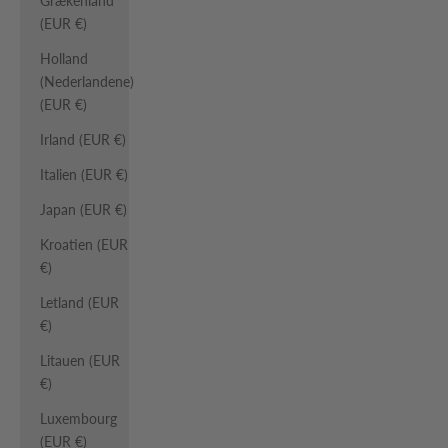
Grækenland
(EUR €)
Holland
(Nederlandene)
(EUR €)
Irland (EUR €)
Italien (EUR €)
Japan (EUR €)
Kroatien (EUR
€)
Letland (EUR
€)
Litauen (EUR
€)
Luxembourg
(EUR €)