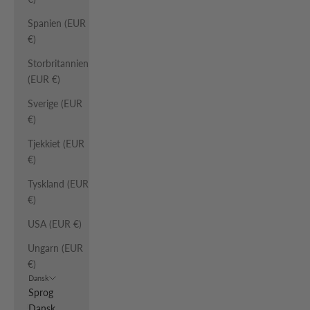
Spanien (EUR
€)
Storbritannien
(EUR €)
Sverige (EUR
€)
Tjekkiet (EUR
€)
Tyskland (EUR
€)
USA (EUR €)
Ungarn (EUR
€)
Dansk
Sprog
Dansk