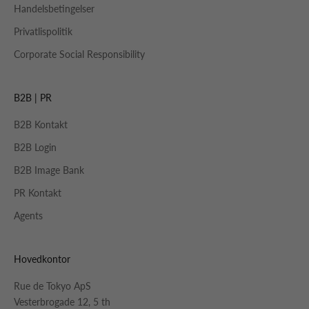
Handelsbetingelser
Privatlispolitik
Corporate Social Responsibility
B2B | PR
B2B Kontakt
B2B Login
B2B Image Bank
PR Kontakt
Agents
Hovedkontor
Rue de Tokyo ApS
Vesterbrogade 12, 5 th