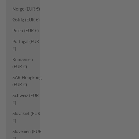
Norge (EUR €)
Østrig (EUR €)
Polen (EUR €)
Portugal (EUR
€)
Rumænien
(EUR €)
SAR Hongkong
(EUR €)
Schweiz (EUR
€)
Slovakiet (EUR
€)
Slovenien (EUR
€)