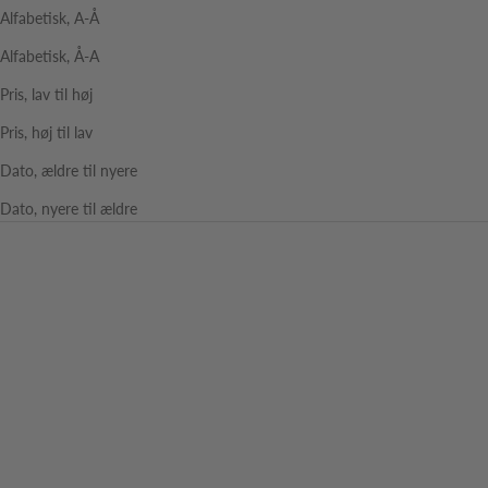
Alfabetisk, A-Å
Alfabetisk, Å-A
Pris, lav til høj
Pris, høj til lav
Dato, ældre til nyere
Dato, nyere til ældre