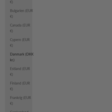
€)
Bulgarien (EUR
€)
Canada (EUR
€)
Cypern (EUR
€)
Danmark (DKK
kr.)
Estland (EUR
€)
Finland (EUR
€)
Frankrig (EUR
€)