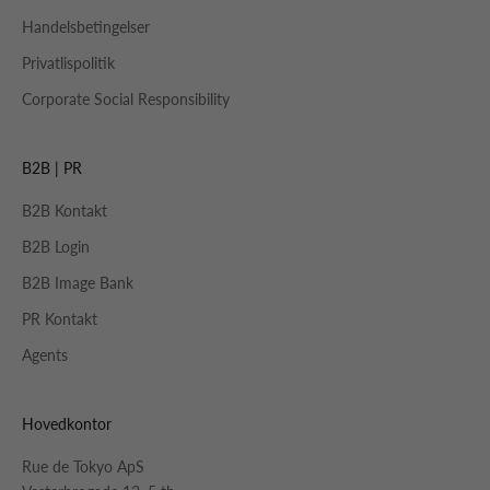
Handelsbetingelser
Privatlispolitik
Corporate Social Responsibility
B2B | PR
B2B Kontakt
B2B Login
B2B Image Bank
PR Kontakt
Agents
Hovedkontor
Rue de Tokyo ApS