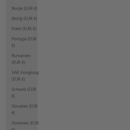
Norge (EUR €)
Østrig (EUR €)
Polen (EUR €)
Portugal (EUR
€)
Rumænien
(EUR €)
SAR Hongkong
(EUR €)
Schweiz (EUR
€)
Slovakiet (EUR
€)
Slovenien (EUR
€)