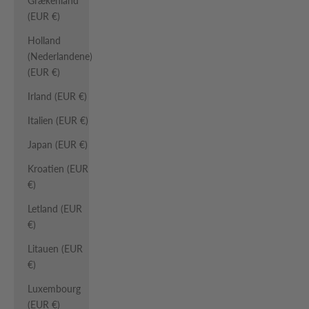
Grækenland
(EUR €)
Holland
(Nederlandene)
(EUR €)
Irland (EUR €)
Italien (EUR €)
Japan (EUR €)
Kroatien (EUR
€)
Letland (EUR
€)
Litauen (EUR
€)
Luxembourg
(EUR €)