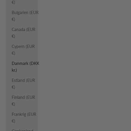
€)
Bulgarien (EUR
€)
Canada (EUR
€)
Cypern (EUR
€)
Danmark (DKK
kr.)
Estland (EUR
€)
Finland (EUR
€)
Frankrig (EUR
€)