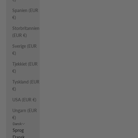
Spanien (EUR
€)
Storbritannien
(EUR €)
Sverige (EUR
€)
Tjekkiet (EUR
€)
Tyskland (EUR
€)
USA (EUR €)
Ungarn (EUR
€)
Dansk
Sprog
Dansk