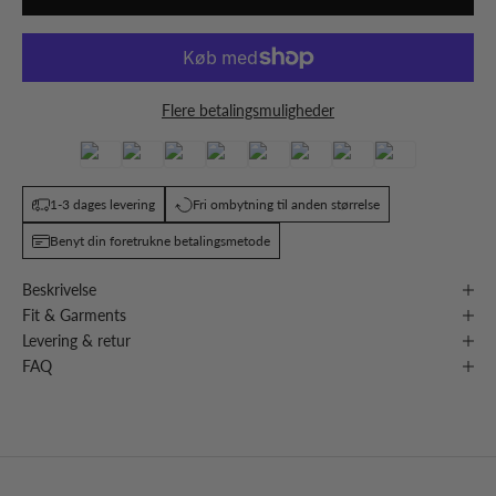
Flere betalingsmuligheder
1-3 dages levering
Fri ombytning til anden størrelse
Benyt din foretrukne betalingsmetode
Beskrivelse
Fit & Garments
Levering & retur
FAQ