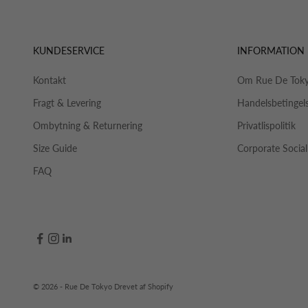
KUNDESERVICE
INFORMATION
Kontakt
Om Rue De Tok
Fragt & Levering
Handelsbetingel
Ombytning & Returnering
Privatlispolitik
Size Guide
Corporate Social
FAQ
© 2026 - Rue De Tokyo Drevet af Shopify