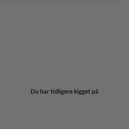
Du har tidligere kigget på