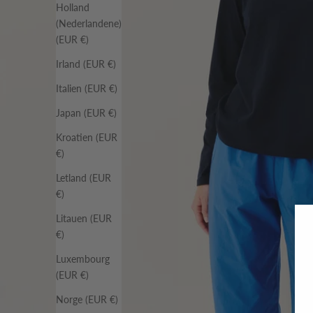
Holland
(Nederlandene)
(EUR €)
Irland (EUR €)
Italien (EUR €)
Japan (EUR €)
Kroatien (EUR
€)
Letland (EUR
€)
Litauen (EUR
€)
Luxembourg
(EUR €)
Norge (EUR €)