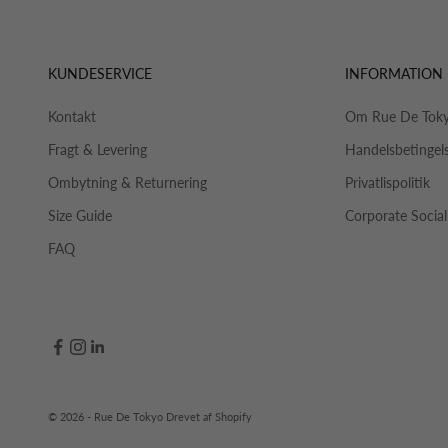
KUNDESERVICE
INFORMATION
Kontakt
Om Rue De Tok
Fragt & Levering
Handelsbetingel
Ombytning & Returnering
Privatlispolitik
Size Guide
Corporate Social
FAQ
© 2026 - Rue De Tokyo Drevet af Shopify