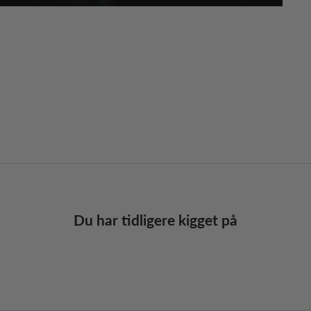
Du har tidligere kigget på