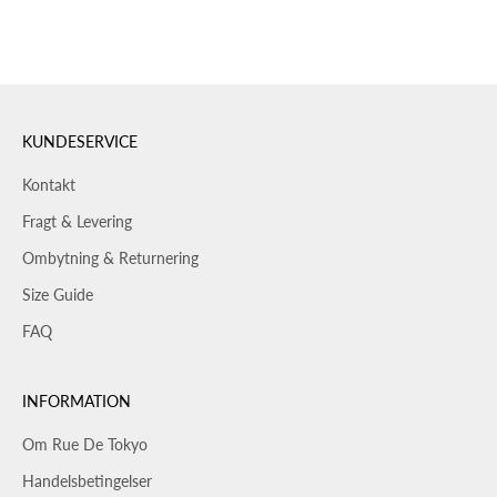
KUNDESERVICE
Kontakt
Fragt & Levering
Ombytning & Returnering
Size Guide
FAQ
INFORMATION
Om Rue De Tokyo
Handelsbetingelser