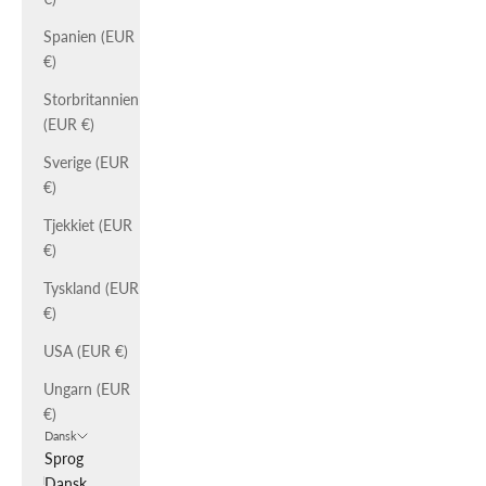
Spanien (EUR
€)
Storbritannien
(EUR €)
Sverige (EUR
€)
Tjekkiet (EUR
€)
Tyskland (EUR
€)
USA (EUR €)
Ungarn (EUR
€)
Dansk
Sprog
Dansk