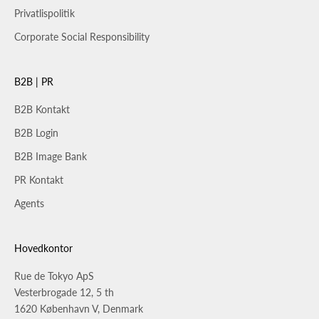
Privatlispolitik
Corporate Social Responsibility
B2B | PR
B2B Kontakt
B2B Login
B2B Image Bank
PR Kontakt
Agents
Hovedkontor
Rue de Tokyo ApS
Vesterbrogade 12, 5 th
1620 København V, Denmark