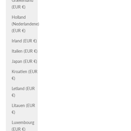
Grækenland
(EUR €)
Holland
(Nederlandene)
(EUR €)
Irland (EUR €)
Italien (EUR €)
Japan (EUR €)
Kroatien (EUR
€)
Letland (EUR
€)
Litauen (EUR
€)
Luxembourg
(EUR €)