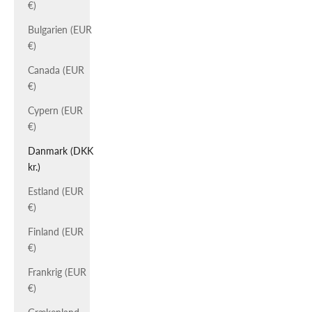
€)
Bulgarien (EUR
€)
Canada (EUR
€)
Cypern (EUR
€)
Danmark (DKK
kr.)
Estland (EUR
€)
Finland (EUR
€)
Frankrig (EUR
€)