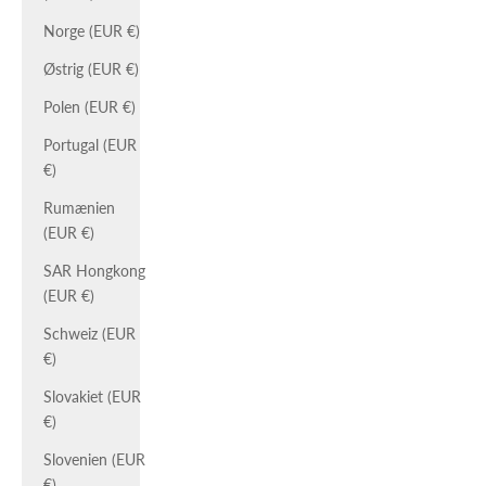
Norge (EUR €)
Østrig (EUR €)
Polen (EUR €)
Portugal (EUR
€)
Rumænien
(EUR €)
SAR Hongkong
(EUR €)
Schweiz (EUR
€)
Slovakiet (EUR
€)
Slovenien (EUR
€)