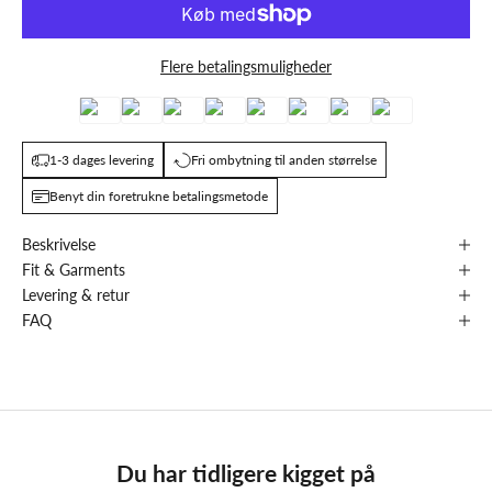
Flere betalingsmuligheder
1-3 dages levering
Fri ombytning til anden størrelse
Benyt din foretrukne betalingsmetode
Beskrivelse
Fit & Garments
Levering & retur
FAQ
Du har tidligere kigget på