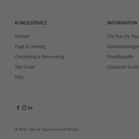
KUNDESERVICE
INFORMATION
Kontakt
Om Rue De Tok
Fragt & Levering
Handelsbetingel
Ombytning & Returnering
Privatlispolitik
Size Guide
Corporate Social
FAQ
© 2026 - Rue De Tokyo Drevet af Shopify