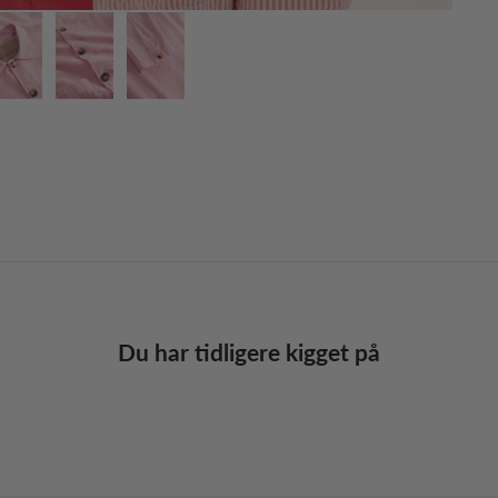
Du har tidligere kigget på